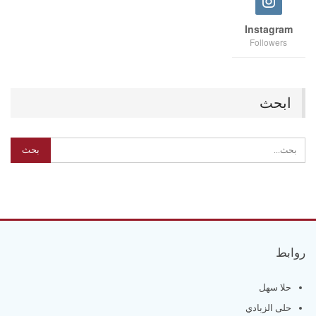
Instagram
Followers
ابحث
روابط
حلا سهل
حلى الزبادي