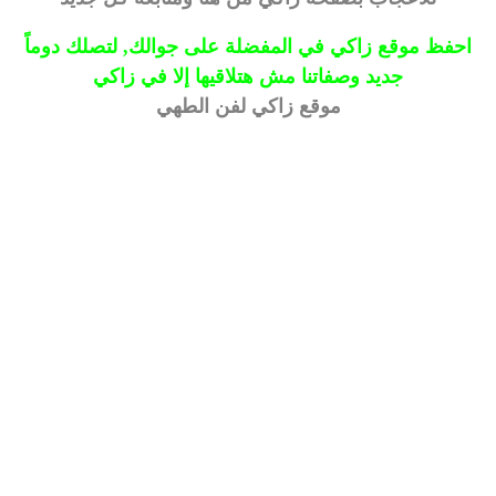
احفظ موقع زاكي في المفضلة على جوالك, لتصلك دوماً
جديد وصفاتنا مش هتلاقيها إلا في زاكي
موقع زاكي لفن الطهي