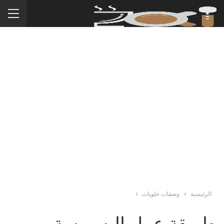
الرئيسية
وصفات حلويات