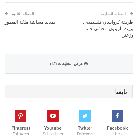
المقالة السابقة
المقالة التالية
طريقة كرواسان فلسطيني
تمديد مسابقة ملكة الفطور
بزيت الزيتون محشي جبنة
وزعتر
عرض التعليقات (15)
تابعنا
Pinterest
Youtube
Twitter
Facebook
Followers
Subscribers
Followers
Likes