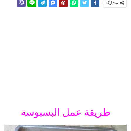
مشاركة
طريقة عمل البسبوسة