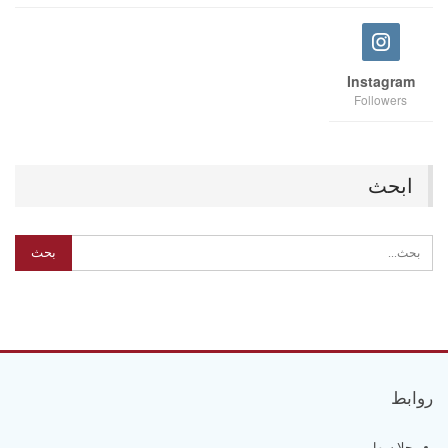
Instagram
Followers
ابحث
روابط
حلا سهل