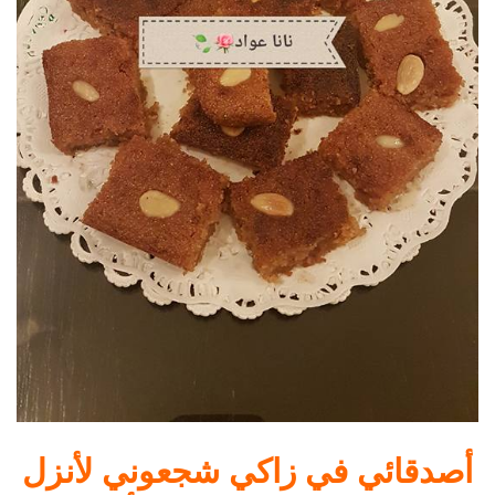
أصدقائي في زاكي شجعوني لأنزل