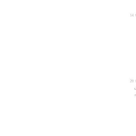
14
20