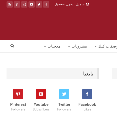
تسجيل الدخول / تسجيل
صفات كيك
مشروبات
معجنات
تابعنا
Pinterest
Youtube
Twitter
Facebook
Followers
Subscribers
Followers
Likes