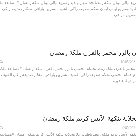
يع ليالي لبنان ملكة رمضانحلا سهل ولذيذ وسريع ليالي لبنان ملكة رمضان #مسابقة مل
يذ وسريع ليالي لبنان معكم صديقة زاكي الشيف نسرين بارافي, معكم صديقة زاكي
نسرين بارافي…
بالرز محمر بالفرن ملكة رمضان
10/05/202
محمر بالفرن ملكة رمضانحمام محشي بالرز محمر بالفرن ملكة رمضان #مسابقة ملكة
وم حمام محشي معكم صديقة زاكي الشيف نسرين بارافي, معكم صديقة زاكي الشيف
افيالمقادير٤…
لاية بنكهة الآيس كريم ملكة رمضان
9/05/202
نكهة الآيس كريم ملكة رمضاناطيب حلا محلاية بنكهة الآيس كريم ملكة رمضان #مسابقة