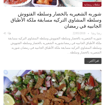
سلطات رمضانية
شوربه الشعيريه بالخضار وسلطه الفتووش
وسلطه المشاوي التركيه مسابقة ملكة الأطباق
الجانبيه في رمضان
رشا رشا
22/05/2018
41
شوربه الشعيريه بالخضار وسلطه الفتووش وسلطه المشاوي التركيه مسابقة
ملكة الأطباق الجانبيه في رمضانشوربه الشعيريه بالخضار وسلطه الفتووش
وسلطه المشاوي التركيه مسابقة ملكة الأطباق الجانبيه في رمضان شوربه
الشعيريه بالخضار وسلطه…
اقرأ أكثر...