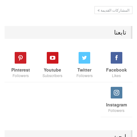
المشاركات القديمة
تابعنا
Pinterest
Youtube
Twitter
Facebook
Followers
Subscribers
Followers
Likes
Instagram
Followers
ابحث