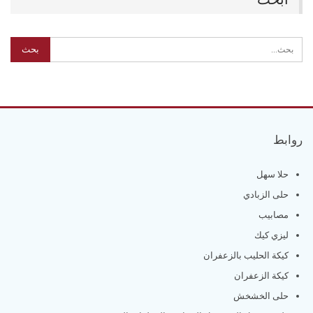
روابط
حلا سهل
حلى الزبادي
مصابيب
ليزي كيك
كيكة الحليب بالزعفران
كيكة الزعفران
حلى الخشخش