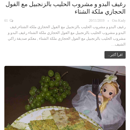
رغيف البدو و مشروب الحليب بالزنجبيل مع الفول
الحجازي ملكة الشتاء
61
20/11/2019
Om Kady
رغيف البدو و مشروب الحليب بالزنجبيل مع الفول الحجازي ملكة الشتاءرغيف
البدو و مشروب الحليب بالزنجبيل مع الفول الحجازي ملكة الشتاء رغيف البدو و
مشروب الحليب بالزنجبيل مع الفول الحجازي ملكة الشتاء , معكم صديقة زاكي
الشيف…
اقرأ أكثر...