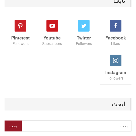
تابعنا
Pinterest
Youtube
Twitter
Facebook
Followers
Subscribers
Followers
Likes
Instagram
Followers
ابحث