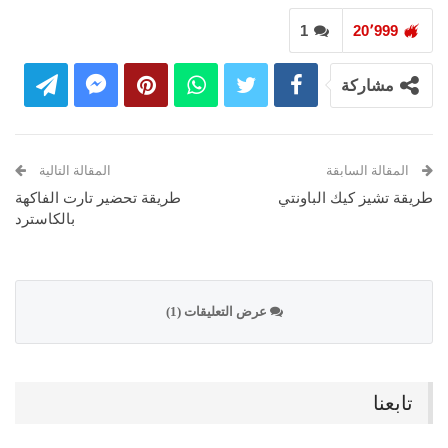
1
20٬999
مشاركة
المقالة السابقة
المقالة التالية
طريقة تشيز كيك الباونتي
طريقة تحضير تارت الفاكهة
بالكاسترد
عرض التعليقات (1)
تابعنا