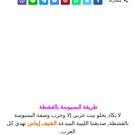
مشاركة
طريقة البسبوسة بالقشطة
لا يكاد يخلو بيت عربي إلا وجرب وصفة البسبوسة
بالقشطة, صديقتنا الليبية المبدعة
الشيف إيناس
تهدي كل
العرب,