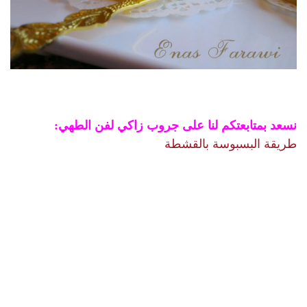
نسعد بمتابعتكم لنا على جروب زاكي لفن الطهي:
طريقة البسبوسة بالقشطة