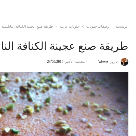
الرئيسية
وصفات حلويات
حلويات عربية
طريقة صنع عجينة الكنافة النابلسية 
طريقة صنع عجينة الكنافة النا
التحديث الأخير
23/09/2015
تحرير
Admin