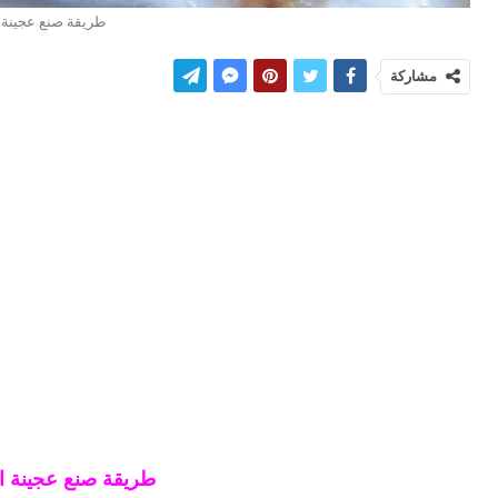
طريقة صنع عجينة ا
مشاركة
طريقة صنع عجينة الك