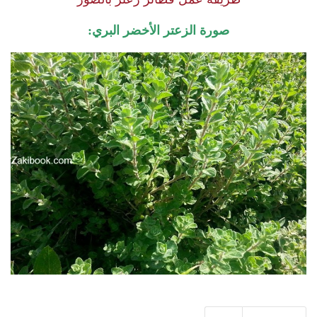
صورة الزعتر الأخضر البري: