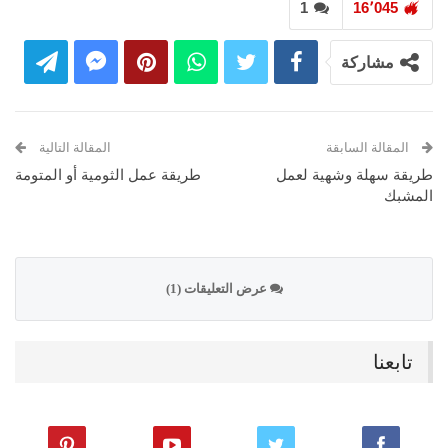
1
16٬045
مشاركة
المقالة السابقة
المقالة التالية
طريقة سهلة وشهية لعمل
طريقة عمل الثومية أو المتومة
المشبك
عرض التعليقات (1)
تابعنا