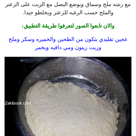
مع رشه ملح وسماق ويوضع البصل مع الزيت على الزعتر
والملح حسب الرغبه للزعتر ويخلطو جيدا.
والان تابعوا الصور لتعرفوا طريقة التطبيق:
عجين تقليدي بتكون من الطحين والخميره وسكر وملح
وزيت زيتون ومي دافيه ويخمر