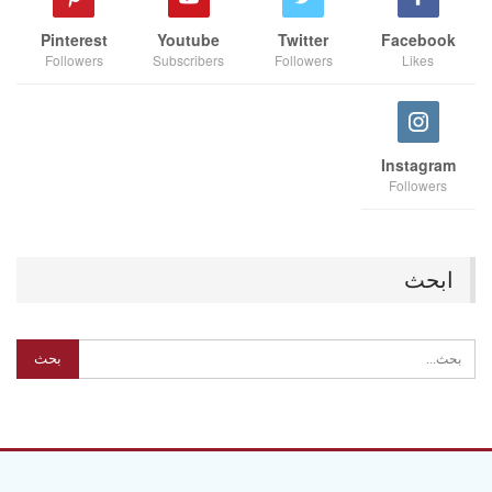
Pinterest
Youtube
Twitter
Facebook
Followers
Subscribers
Followers
Likes
Instagram
Followers
ابحث