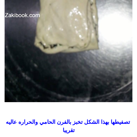
تصفيطها بهذا الشكل تخبز بالفرن الحامي والحراره عاليه
تقريبا