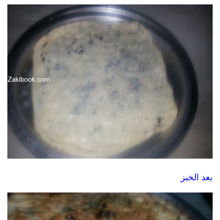
بعد الخبز