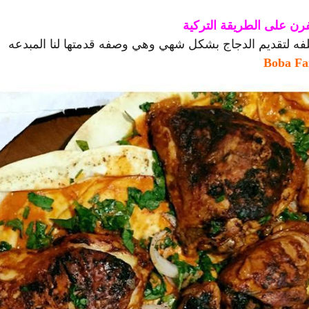
ن على الطريقة التركية
ه لتقديم الدجاج بشكل شهي وهي وصفه قدمتها لنا المبدعه
Boba Fa