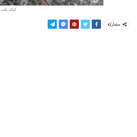
كيكة على 
مشاركة