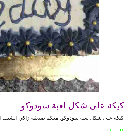
كيكة على شكل لعبة سودوكو
كيكة على شكل لعبة سودوكو, معكم صديقة زاكي الشيف ال