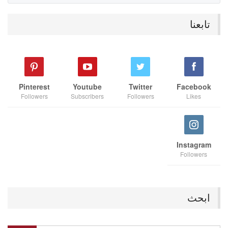
تابعنا
Pinterest
Youtube
Twitter
Facebook
Followers
Subscribers
Followers
Likes
Instagram
Followers
ابحث