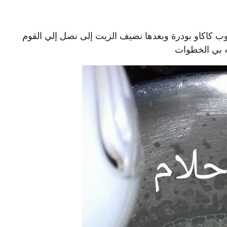
اكاو بودرة وبعدها نضيف الزيت إلى نصل إلي القوم
 بي الخطوات