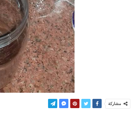
مشاركة