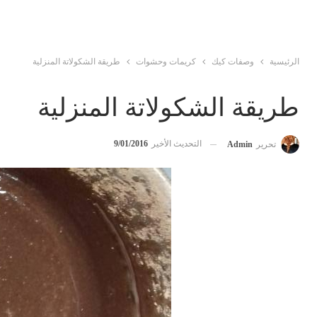
الرئيسية
وصفات كيك
كريمات وحشوات
طريقة الشكولاتة المنزلية
طريقة الشكولاتة المنزلية
التحديث الأخير
9/01/2016
تحرير
Admin