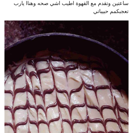
ساعتين وتقدم مع القهوة اطيب اشي صحه وهناا يارب
تعجبكمم حبيباتي