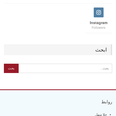
Instagram
Followers
ابحث
روابط
حلا سهل