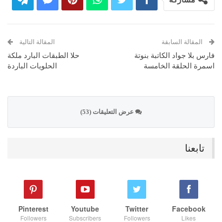
المقالة السابقة
المقالة التالية
فارس بلا جواد الكاتبة بنوتة
حلا الطبقات البارد ملكة
اسمرة الحلقة الخامسة
الحلويات الباردة
عرض التعليقات (53)
تابعنا
Pinterest
Youtube
Twitter
Facebook
Followers
Subscribers
Followers
Likes