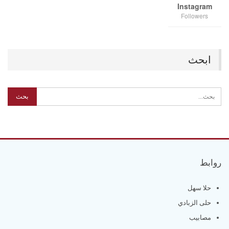
Instagram
Followers
ابحث
روابط
حلا سهل
حلى الزبادي
مصابيب