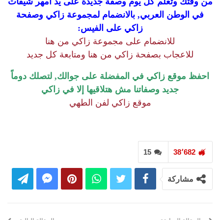
من وقتك وتعلم كل يوم وصفة جديدة على يد أمهر شيفات
في الوطن العربي, بالانضمام لمجموعة زاكي وصفحة
زاكي على الفيس:
للانضمام على مجموعة زاكي من هنا
للاعجاب بصفحة زاكي من هنا ومتابعة كل جديد
احفظ موقع زاكي في المفضلة على جوالك, لتصلك دوماً
جديد وصفاتنا مش هتلاقيها إلا في زاكي
موقع زاكي لفن الطهي
15
38٬682
مشاركة