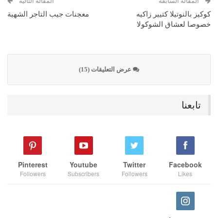
المقالة السابقة
المقالة التالية
كوكيز بالنوتيلا كتيير زاكيه
معجنات جيب التاجر الشهية
خصوصا لعشاق الشوكولا
عرض التعليقات (15)
تابعنا
Pinterest
Youtube
Twitter
Facebook
Followers
Subscribers
Followers
Likes