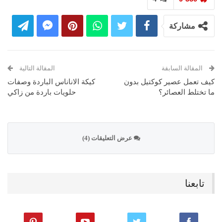
مشاركة
المقالة السابقة
المقالة التالية
كيف تعمل عصير كوكتيل بدون
كيكة الاناناس الباردة وصفات
ما تختلط العصائر؟
حلويات باردة من زاكي
عرض التعليقات (4)
تابعنا