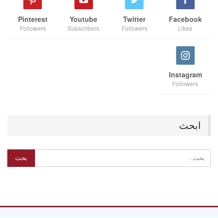
Pinterest
Youtube
Twitter
Facebook
Followers
Subscribers
Followers
Likes
Instagram
Followers
ابحث