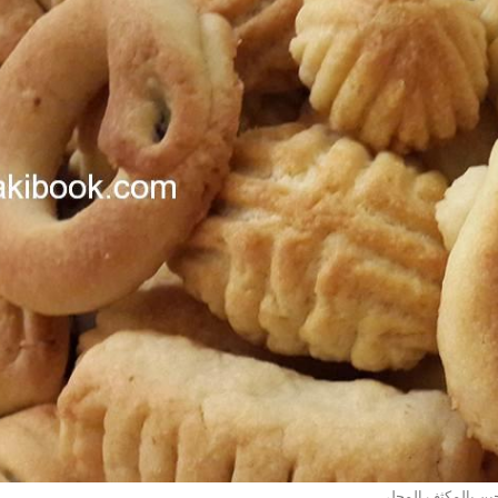
ين بالمكثف المحلى