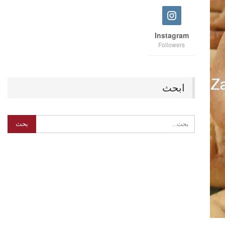
Instagram
Followers
ابحث