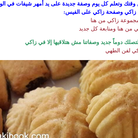
قتك وتعلم كل يوم وصفة جديدة على يد أمهر شيفات في ال
ة زاكي وصفحة زاكي على الفيس:
مجموعة زاكي من هنا
 من هنا ومتابعة كل جديد
لك دوماً جديد وصفاتنا مش هتلاقيها إلا في زاكي
كي لفن الطهي