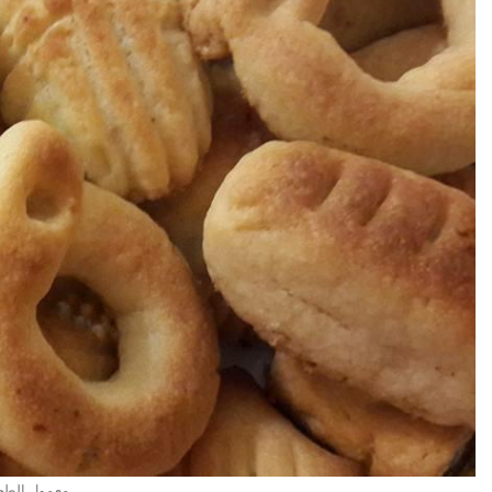
معمول الطح