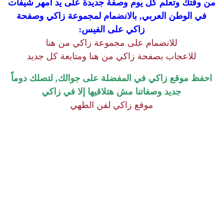
من وقتك وتعلم كل يوم وصفة جديدة على يد أمهر شيفات
في الوطن العربي, بالانضمام لمجموعة زاكي وصفحة
زاكي على الفيس:
للانضمام على مجموعة زاكي من هنا
للاعجاب بصفحة زاكي من هنا ومتابعة كل جديد
احفظ موقع زاكي في المفضلة على جوالك, لتصلك دوماً
جديد وصفاتنا مش هتلاقيها إلا في زاكي
موقع زاكي لفن الطهي