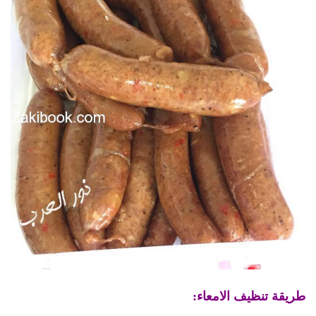
طريقة تنظيف الامعاء: