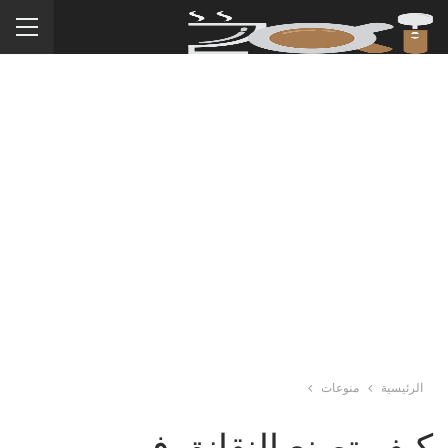
الرئيسية
منوعات