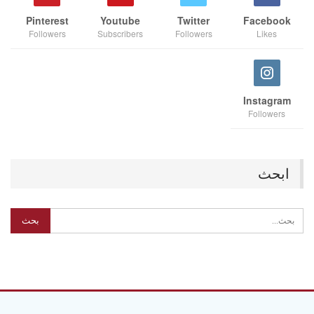
Pinterest
Youtube
Twitter
Facebook
Followers
Subscribers
Followers
Likes
Instagram
Followers
ابحث