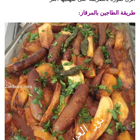
طريقة الطاجين بالمرقاز: