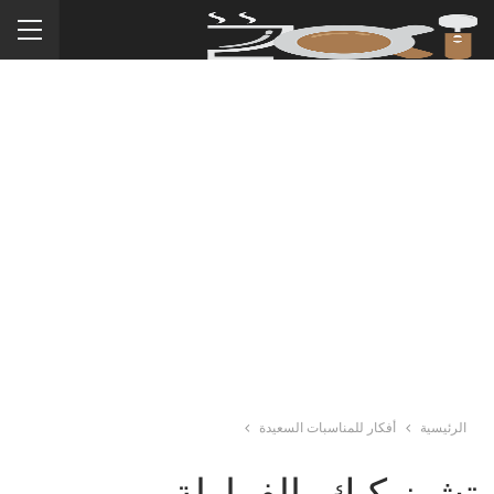
الرئيسية
أفكار للمناسبات السعيدة