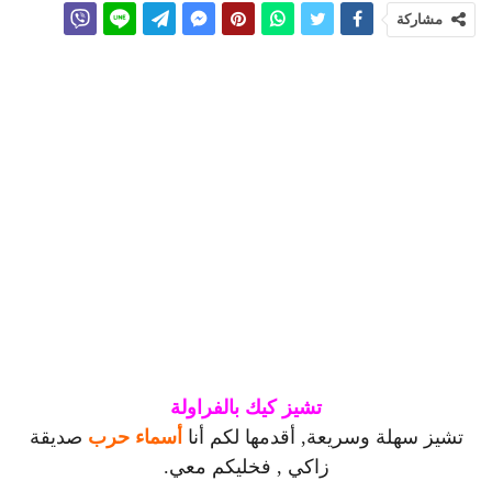
مشاركة
تشيز كيك بالفراولة
تشيز سهلة وسريعة, أقدمها لكم أنا
أسماء حرب
صديقة
زاكي , فخليكم معي.