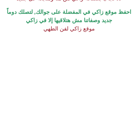
احفظ موقع زاكي في المفضلة على جوالك, لتصلك دوماً
جديد وصفاتنا مش هتلاقيها إلا في زاكي
موقع زاكي لفن الطهي