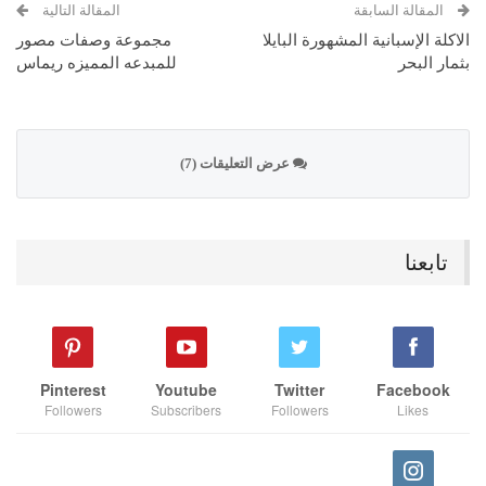
المقالة السابقة
المقالة التالية
الاكلة الإسبانية المشهورة البايلا
مجموعة وصفات مصور
بثمار البحر
للمبدعه المميزه ريماس
عرض التعليقات (7)
تابعنا
Pinterest
Youtube
Twitter
Facebook
Followers
Subscribers
Followers
Likes