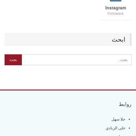
Instagram
Followers
ابحث
روابط
حلا سهل
حلى الزبادي