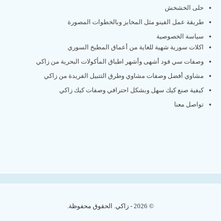
حلى الخشخش
طريقة عمل الفينو مثل المخابز وبالخطوات المصورة
سياسة الخصوصية
اكلات سورية شهية للغاية من أعماق المطبخ السوري
وصفات سي فود أشهى وأشهر اطباق المأكولات البحرية من زاكي
مشاوي أفضل وصفات مشاوي وطرق التتبيل الفريدة من زاكي
كيفية صنع كيك سهل وبشكل احترافي وصفات كيك زاكي
تواصل معنا
© 2026 - زاكي. الحقوق محفوظة.