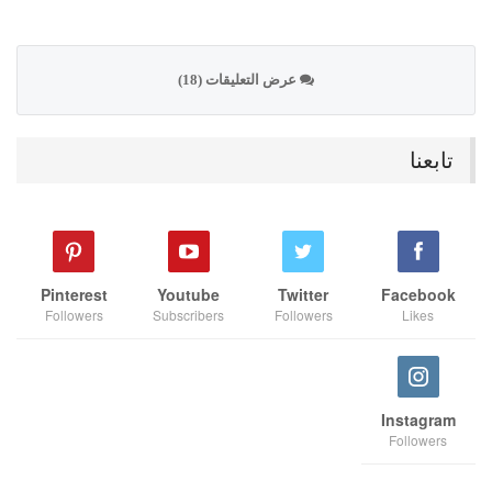
عرض التعليقات (18)
تابعنا
Pinterest
Youtube
Twitter
Facebook
Followers
Subscribers
Followers
Likes
Instagram
Followers