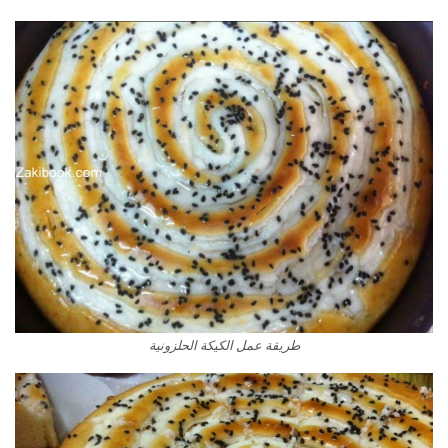
طريقة عمل الكيكة الحلزونية