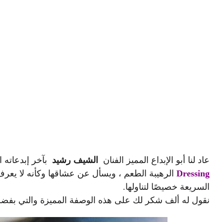
عاد لنا أبو الإبداع المميز الفنان
الشيف رشيد
بآخر إبدعاته 
Dressing
الرهيبة الطعم ، ويسأل عن عشاقها وكأنه لا يعر
السريعة خصيصًا لتناولها.
نقول له ألف شكر لك على هذه الوصفة المميزة والتي بفضلك 