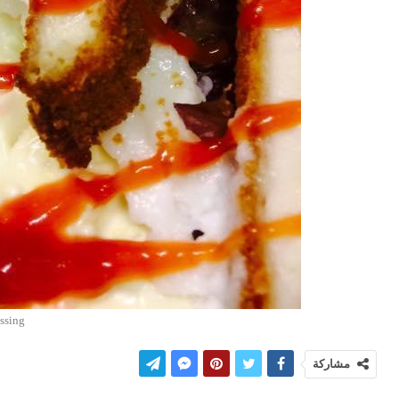
ssing
مشاركة