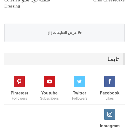
Oreo Cheesecake
سلطة كول سلو Coleslaw
Dressing
عرض التعليقات (1)
تابعنا
Pinterest
Youtube
Twitter
Facebook
Followers
Subscribers
Followers
Likes
Instagram