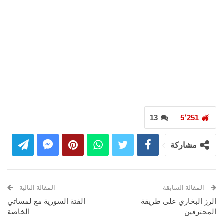
13
5٬251
مشاركة
المقالة السابقة
المقالة التالية
الرز البخاري على طريقة
الفتة السورية مع لمساتي
المحترفين
الخاصة