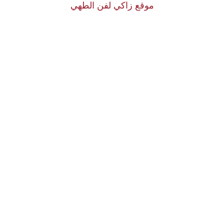
موقع زاكي لفن الطهي