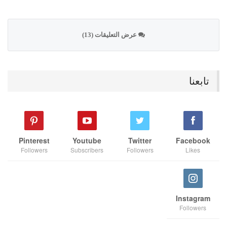
عرض التعليقات (13)
تابعنا
Pinterest
Youtube
Twitter
Facebook
Followers
Subscribers
Followers
Likes
Instagram
Followers