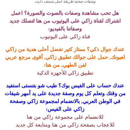
وصفات صحية طريقة عمل منسف دايت
هل تحب مشاهدة وصفات بالصوت والصورة؟ اعمل
اشتراك لقناة زاكي على اليوتيوب من هنا لتصلك جديد
وصفاتنا بالفيديو:
قناة زاكي على اليوتيوب
عندك جوال ذكي؟ ممتاز كتير تفضل أحلى هدية من زاكي
لعيونك, حمل على جوالك تطبيق زاكي, أقوى مرجع عربي
لفن الطهي, من هنا:
تطبيق زاكي للأجهزة الذكية
عندك حساب على الفيس بوك؟ طيب شو بتنستى استفيد
من وقتك وتعلم كل يوم وصفة جديدة على يد أمهر شيفات
في الوطن العربي, بالانضمام لمجموعة زاكي وصفحة
زاكي على الفيس:
للانضمام على مجموعة زاكي من هنا
للاعجاب بصفحة زاكي من هنا ومتابعة كل جديد