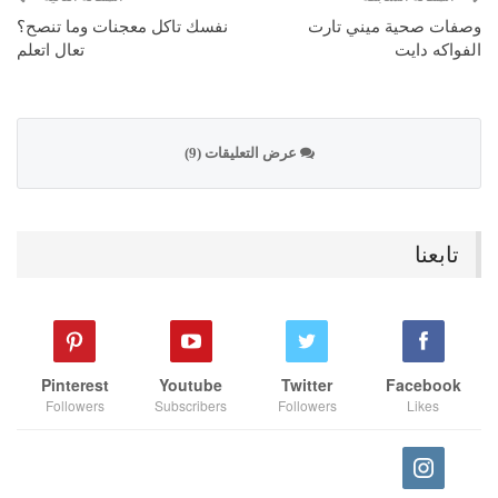
وصفات صحية ميني تارت
نفسك تاكل معجنات وما تنصح؟
الفواكه دايت
تعال اتعلم
عرض التعليقات (9)
تابعنا
Pinterest
Youtube
Twitter
Facebook
Followers
Subscribers
Followers
Likes