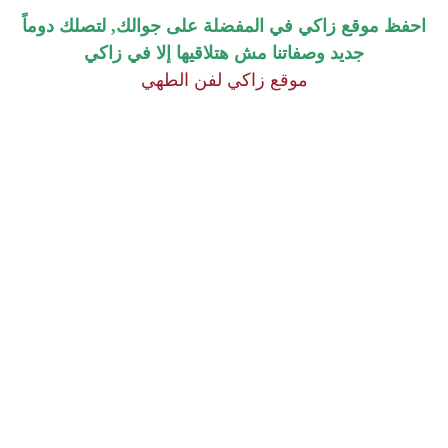
احفظ موقع زاكي في المفضلة على جوالك, لتصلك دوماً
جديد وصفاتنا مش هتلاقيها إلا في زاكي
موقع زاكي لفن الطهي