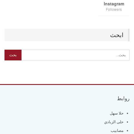
Instagram
Followers
ابحث
روابط
حلا سهل
حلى الزبادي
مصابيب