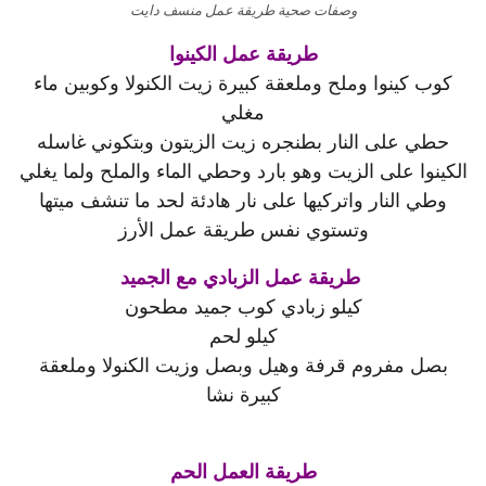
وصفات صحية طريقة عمل منسف دايت
طريقة عمل الكينوا
كوب كينوا وملح وملعقة كبيرة زيت الكنولا وكوبين ماء
مغلي
حطي على النار بطنجره زيت الزيتون وبتكوني غاسله
الكينوا على الزيت وهو بارد وحطي الماء والملح ولما يغلي
وطي النار واتركيها على نار هادئة لحد ما تنشف ميتها
وتستوي نفس طريقة عمل الأرز
طريقة عمل الزبادي مع الجميد
كيلو زبادي كوب جميد مطحون
كيلو لحم
بصل مفروم قرفة وهيل وبصل وزيت الكنولا وملعقة
كبيرة نشا
طريقة العمل الحم