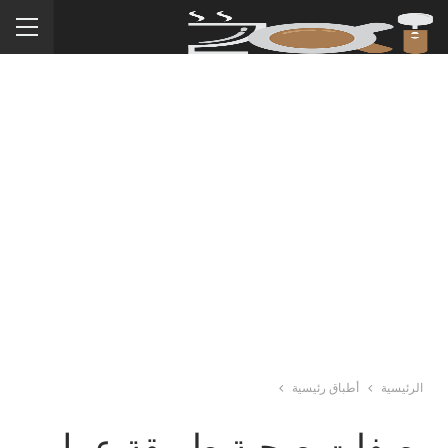
الرئيسية
أطباق رئيسية