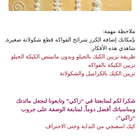
ملاحظة مهمة:
بإمكانك إضافة الكرز شرائح الفواكه قطع شكولاتة صغيرة,
شاهدي هذه الأفكار:
طريقة تزيين الكيك بالجيلو وبدون ماتمتص الكيكة الجيلو
تزيين الكيكة بالفواكه
تزيين الكيك بالكراميل والشكولاتة
شكرا لكم لمتابعتنا في “زاكي” وتابعونا لنجعل مائدتك
ومناسباتك أفضل دوماً, لمتابعة الوصفة على جروب
“زاكي”:
كيك اسفنجي من البداية وحتى الاحتراف