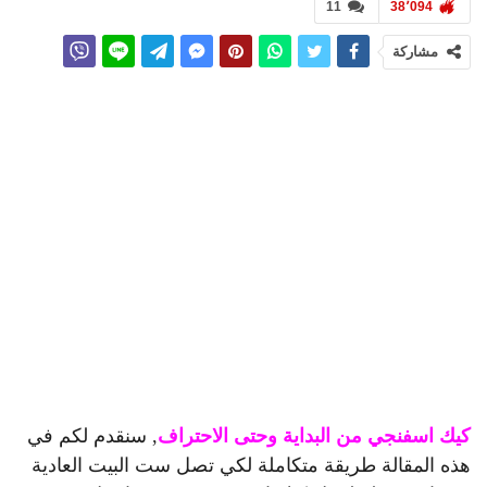
11
38٬094
مشاركة
كيك اسفنجي من البداية وحتى الاحتراف
, سنقدم لكم في
هذه المقالة طريقة متكاملة لكي تصل ست البيت العادية