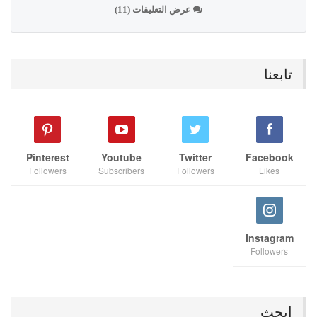
عرض التعليقات (11)
تابعنا
Pinterest
Youtube
Twitter
Facebook
Followers
Subscribers
Followers
Likes
Instagram
Followers
ابحث