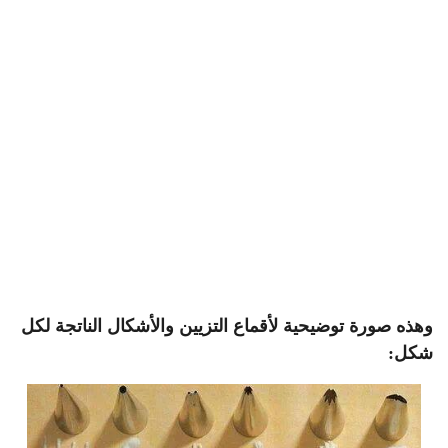
وهذه صورة توضيحية لأقماع التزيين والأشكال الناتجة لكل
شكل: