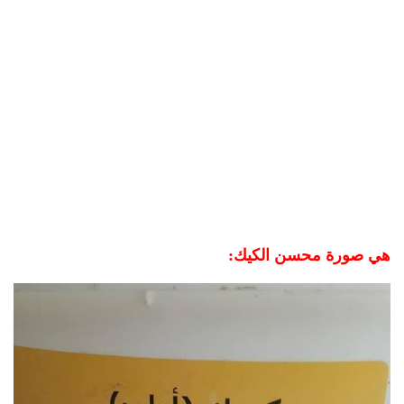
هي صورة محسن الكيك: