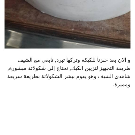
و الان بعد خبزنا للكيكة وتركها تبرد, تابعي مع الشيف
طريقة التجهيز لتزيين الكيك, نحتاج إلى شكولاتة مبشورة,
شاهدي الشيف وهو يقوم ببشر الشكولاتة بطريقة سريعة
ومميزة.