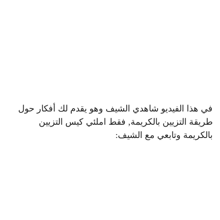
في هذا الفيديو شاهدي الشيف وهو يقدم لك أفكار حول
طريقة التزيين بالكريمة, فقط املئي كيس التزيين
بالكريمة وتابعي مع الشيف: