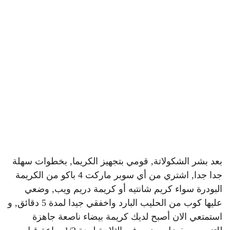
بعد بشر الشكولاتة, قومي بتجهيز الكريما, بخطوات سهلة
جدا جدا, اشتري من أي سوبر ماركت 4 باكو من الكريمة
البودرة سواء كريم شانتيه أو كريمة دريم ويب, وضعي
عليها كوب من الحليب البارد واخفقي جيدا لمدة 5 دقائق, و
استمتعي الان أصبح لديك كريمة بيضاء ناصعة جاهزة