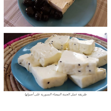
طريقة عمل الجبنة البيضاء السورية على أصولها