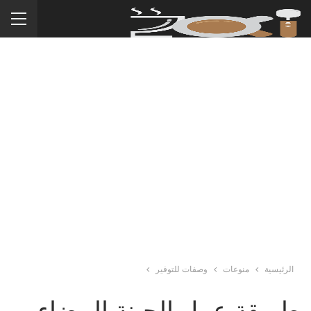
الرئيسية
منوعات
وصفات للتوفير