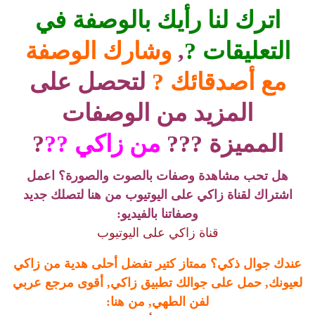
اترك لنا رأيك بالوصفة في
التعليقات ?
,
وشارك الوصفة
مع أصدقائك ?
لتحصل على
المزيد من الوصفات
المميزة ???
من زاكي ??
?
هل تحب مشاهدة وصفات بالصوت والصورة؟ اعمل
اشتراك لقناة زاكي على اليوتيوب من هنا لتصلك جديد
وصفاتنا بالفيديو:
قناة زاكي على اليوتيوب
عندك جوال ذكي؟ ممتاز كتير تفضل أحلى هدية من زاكي
لعيونك, حمل على جوالك تطبيق زاكي, أقوى مرجع عربي
لفن الطهي, من هنا: