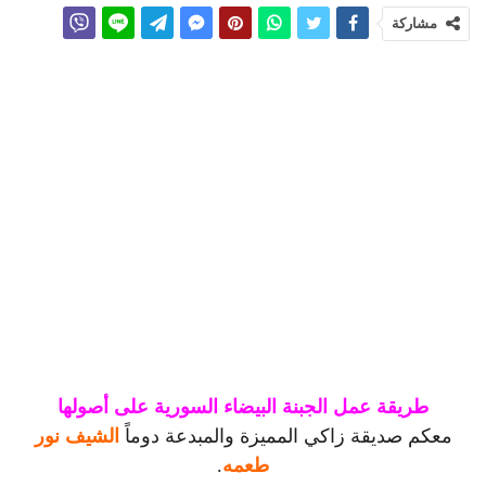
مشاركة
طريقة عمل الجبنة البيضاء السورية على أصولها
معكم صديقة زاكي المميزة والمبدعة دوماً
الشيف نور
طعمه
.