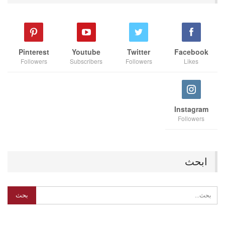
Pinterest
Youtube
Twitter
Facebook
Followers
Subscribers
Followers
Likes
Instagram
Followers
ابحث