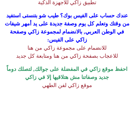
تطبيق زاكي للأجهزة الذكية
عندك حساب على الفيس بوك؟ طيب شو بتنستى استفيد
من وقتك وتعلم كل يوم وصفة جديدة على يد أمهر شيفات
في الوطن العربي, بالانضمام لمجموعة زاكي وصفحة
زاكي على الفيس:
للانضمام على مجموعة زاكي من هنا
للاعجاب بصفحة زاكي من هنا ومتابعة كل جديد
احفظ موقع زاكي في المفضلة على جوالك, لتصلك دوماً
جديد وصفاتنا مش هتلاقيها إلا في زاكي
موقع زاكي لفن الطهي