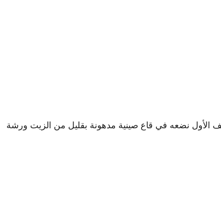
ف الأول نضعه في قاع صينية مدهونة بقليل من الزيت ورشة