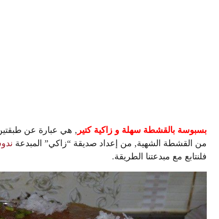
بسبوسة بالقشطة سهلة و زاكية كتير
, هي عبارة عن طبقتي
من القشطة الشهية, من إعداد صديقة “زاكي” المبدعة
ندو
فلنتابع مع مبدعتنا الطريقة.