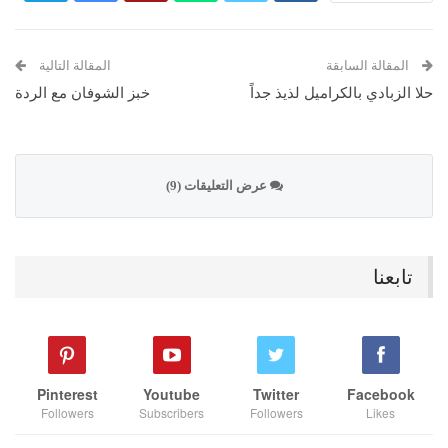
المقالة السابقة
المقالة التالية
حلا الزبادي بالكراميل لذيذ جداً
خبز الشوفان مع الردة
عرض التعليقات (9)
تابعنا
Pinterest
Youtube
Twitter
Facebook
Followers
Subscribers
Followers
Likes