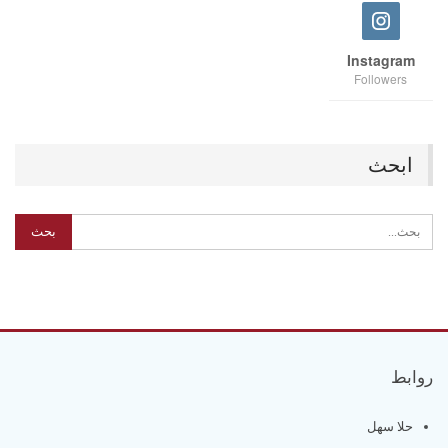
Instagram
Followers
ابحث
روابط
حلا سهل