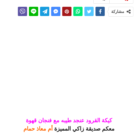
مشاركة
كيكة القرود عنجد طيبه مع فنجان قهوة
معكم صديقة زاكي المميزة
أم معاذ حمام