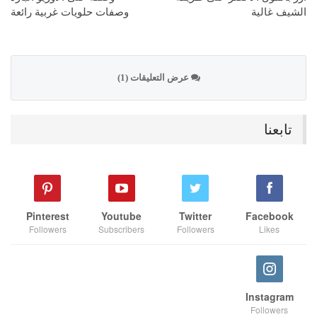
الشيف غالية
وصفات حلويات غربية رائعة
عرض التعليقات (1)
تابعنا
Pinterest
Youtube
Twitter
Facebook
Followers
Subscribers
Followers
Likes
Instagram
Followers