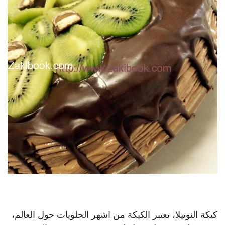
كيكة النوتيلا، تعتبر الكيكة من اشهر الحلويات حول العالم،