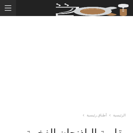
الرئيسية
أطباق رئيسية