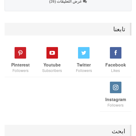
عرض التعليقات (26)
تابعنا
Pinterest
Youtube
Twitter
Facebook
Followers
Subscribers
Followers
Likes
Instagram
Followers
ابحث