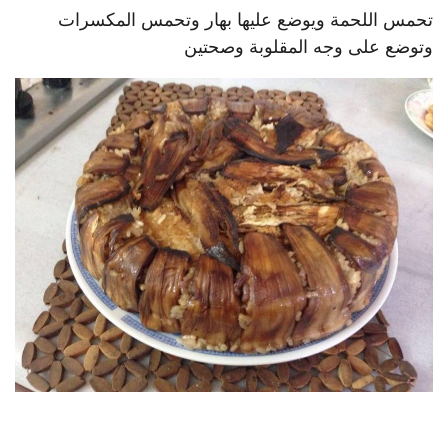
تحمس اللحمة ويوضع عليها بهار وتحمس المكسرات
وتوضع على وجه المقلوبة وصحتين