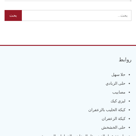
روابط
حلا سهل
حلى الزبادي
مصابيب
ليزي كيك
كيكة الحليب بالزعفران
كيكة الزعفران
حلى الخشخش