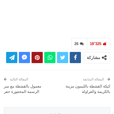
26
18٬325
مشاركة
المقالة السابقة
المقالة التالية
كيكة القشطة بالليمون مزينة
معمول بالقشطة مع سر
بالكريمة والفراولة
الرسمة المحفورة حفر