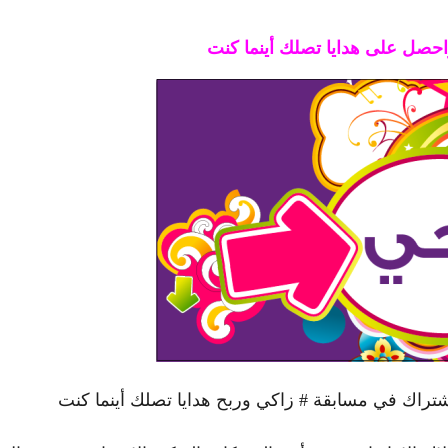
حصل على هدايا تصلك أينما كنت
شتراك في مسابقة # زاكي وربح هدايا تصلك أينما كنت