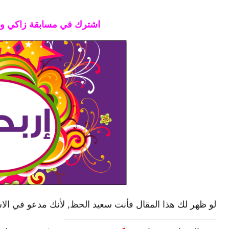
اشترك في مسابقة زاكي وا
لو ظهر لك هذا المقال فأنت سعيد الحظ, لأنك مدعو في الا
————————————————–