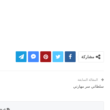
مشاركة
المقالة السابقة
سلطاتي سر مهارتي
عرض ال