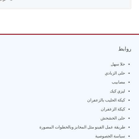
روابط
حلا سهل
حلى الزبادي
مصابيب
ليزي كيك
كيكة الحليب بالزعفران
كيكة الزعفران
حلى الخشخش
طريقة عمل الفينو مثل المخابز وبالخطوات المصورة
سياسة الخصوصية