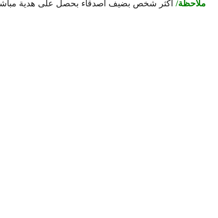
ملاحظة/
أكثر شخص بضيف أصدقاء بحصل على هدية مباشر