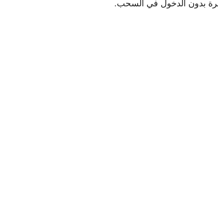
ة بدون الدخول في السحب.