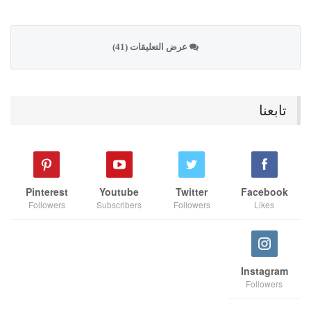
عرض التعليقات (41)
تابعنا
Pinterest
Youtube
Twitter
Facebook
Followers
Subscribers
Followers
Likes
Instagram
Followers