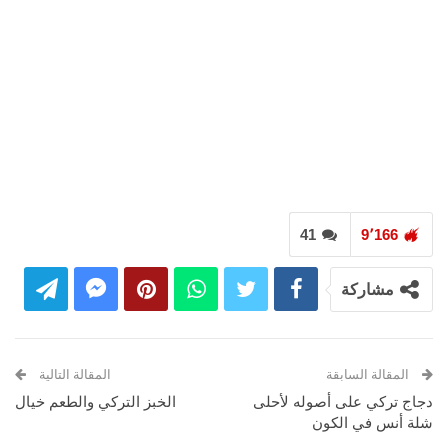
41
9٬166
مشاركة
المقالة السابقة
المقالة التالية
دجاج تركي على أصوله لأحلى
الخبز التركي والطعم خيال
شلة أنس في الكون