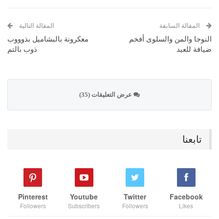
المقالة السابقة
المقالة التالية
النوجا والمن والسلوى أفخم
معكرونة بالبشاميل بذوووب
ضيافة للعيد
ذوب بالتم
عرض التعليقات (35)
تابعنا
Pinterest
Youtube
Twitter
Facebook
Followers
Subscribers
Followers
Likes