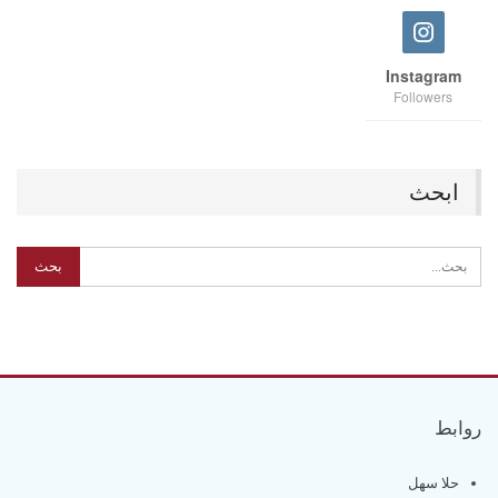
Instagram
Followers
ابحث
روابط
حلا سهل