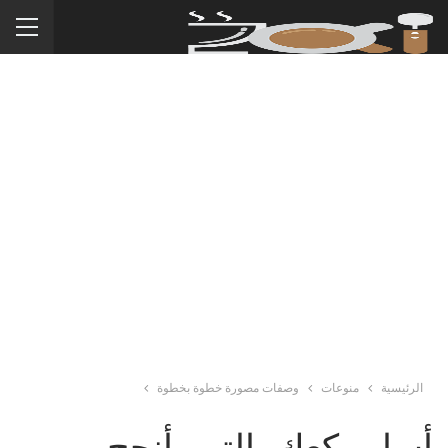
الرئيسية
منوعات
وصفات مصورة خطوة بخطوة