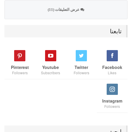
عرض التعليقات (11)
تابعنا
Pinterest
Youtube
Twitter
Facebook
Followers
Subscribers
Followers
Likes
Instagram
Followers
ابحث