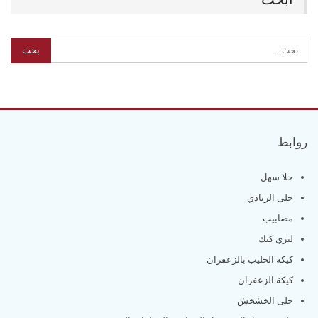
روابط
حلا سهل
حلى الزبادي
مصابيب
ليزي كيك
كيكة الحليب بالزعفران
كيكة الزعفران
حلى الخشخش