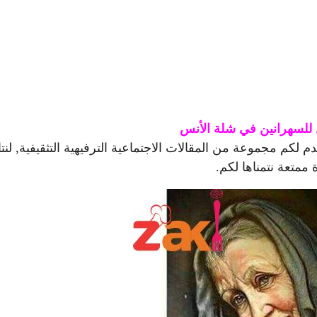
للسهرانين في شلة الأنس
م مجموعة من المقالات الاجتماعية الترفيهية التثقيفية, لنتا
ممتعة نتمناها لكم.