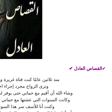
✔
القصاص العادل
✔
منذ ثلاثين عامًا كنت فتاة غريرة 
وترى الزواج مجرد إجراء اجت
وشاء الله أن أقيم مع حماتي حتى يوفر لي
وكانت السنوات التي عشتها مع حماتي ه
وكنت أنا للأسف سر هذا السوء