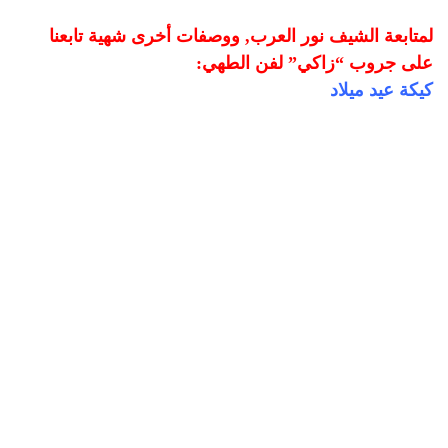
لمتابعة الشيف نور العرب, ووصفات أخرى شهية تابعنا
على جروب “زاكي” لفن الطهي:
كيكة عيد ميلاد