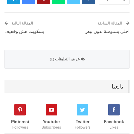
المقالة السابقة
المقالة التالية
احلى بسبوسة بدون بيض
بسكويت هش وخفيف
عرض التعليقات (1)
تابعنا
Pinterest
Youtube
Twitter
Facebook
Followers
Subscribers
Followers
Likes