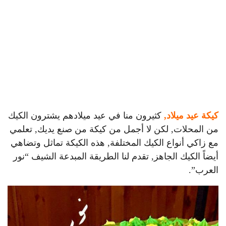
كيكة عيد ميلاد,
كثيرون منا في عيد ميلادهم يشترون الكيك
من المحلات, لكن لا أجمل من كيكة من صنع يديك, تعلمي
مع زاكي أنواع الكيك المختلفة, هذه الكيكة تماثل وتضاهي
أيضاً الكيك الجاهز, تقدم لنا الطريقة المبدعة الشيف “نور
العرب”.