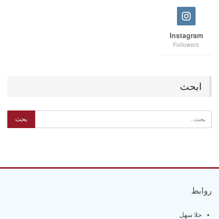
Instagram
Followers
ابحث
روابط
حلا سهل