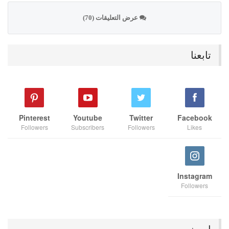
عرض التعليقات (70)
تابعنا
Pinterest
Youtube
Twitter
Facebook
Followers
Subscribers
Followers
Likes
Instagram
Followers