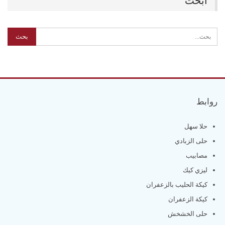
ابحث
روابط
حلا سهل
حلى الزبادي
مصابيب
ليزي كيك
كيكة الحليب بالزعفران
كيكة الزعفران
حلى الخشخش