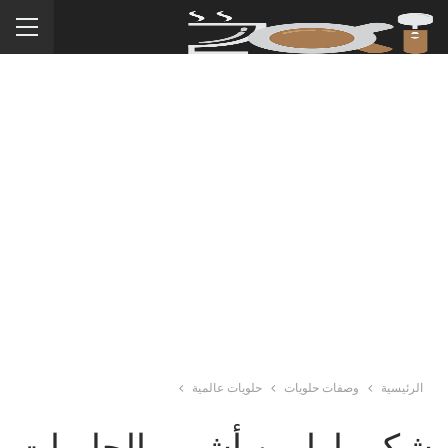
الرئيسية
وصفات حلويات
حلويات عالمية