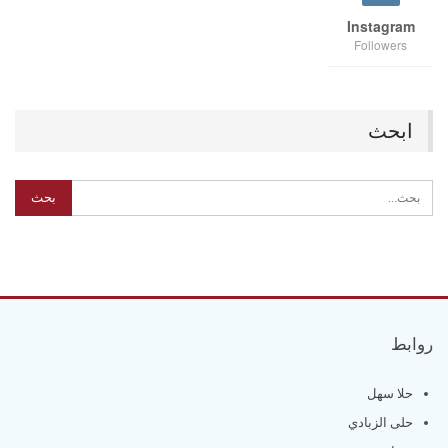
Instagram
Followers
ابحث
روابط
حلا سهل
حلى الزبادي