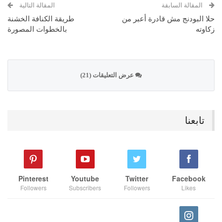
المقالة السابقة
المقالة التالية
حلا البودنج مش قادرة أعبر من
طريقة الكنافة الخشنة
زكاوته
بالخطوات المصورة
عرض التعليقات (21)
تابعنا
Pinterest
Youtube
Twitter
Facebook
Followers
Subscribers
Followers
Likes