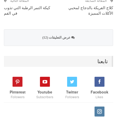
المقالة السابقة
المقالة التالية
كلاج الفريكة بالدجاج لمحبي
كيكة التمر الرطبة التي تذوب
الأكلات المميزة
في الفم
عرض التعليقات (12)
تابعنا
Pinterest
Youtube
Twitter
Facebook
Followers
Subscribers
Followers
Likes