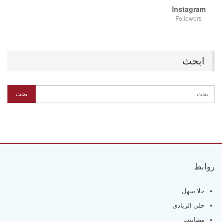
Instagram
Followers
ابحث
روابط
حلا سهل
حلى الزبادي
مصابيب