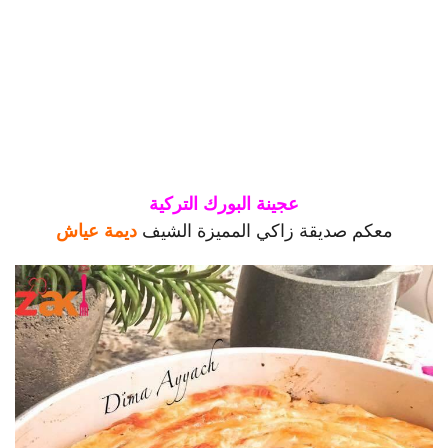
عجينة البورك التركية
معكم صديقة زاكي المميزة الشيف
ديمة عياش