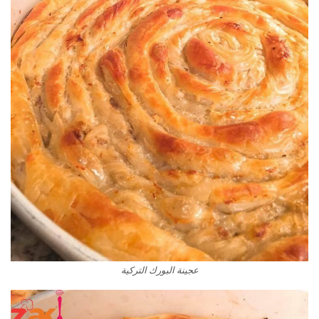
عجينة البورك التركية