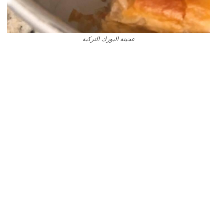
عجينة البورك التركية