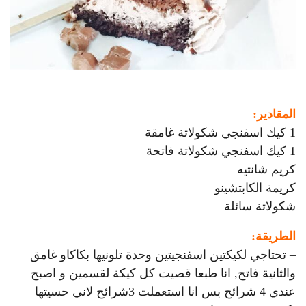
المقادير:
1 كيك اسفنجي شكولاتة غامقة
1 كيك اسفنجي شكولاتة فاتحة
كريم شانتيه
كريمة الكابتشينو
شكولاتة سائلة
الطريقة:
– تحتاجي لكيكتين اسفنجيتين وحدة تلونيها بكاكاو غامق
والثانية فاتح, انا طبعا قصيت كل كيكة
لقسمين و اصبح
عندي 4 شرائح بس انا استعملت 3شرائح لاني حسيتها