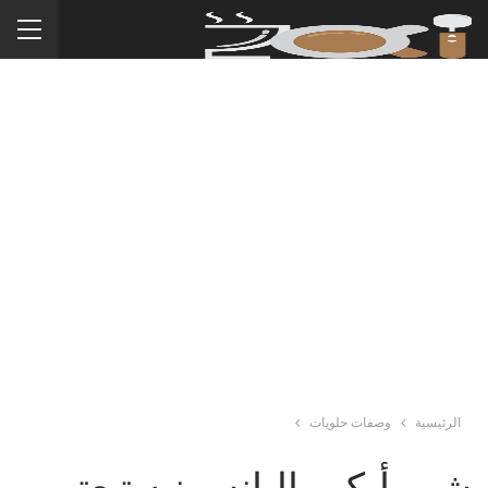
الرئيسية
وصفات حلويات