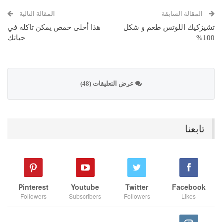
المقالة السابقة
المقالة التالية
تشيزكيك اللوتس طعم و شكل
هذا أحلى حمص يمكن تاكله في
100%
حياتك
عرض التعليقات (48)
تابعنا
Pinterest
Youtube
Twitter
Facebook
Followers
Subscribers
Followers
Likes