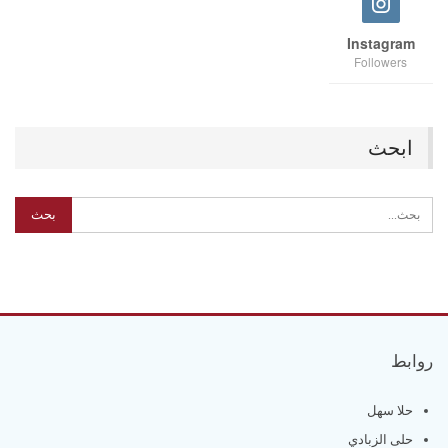
Instagram
Followers
ابحث
روابط
حلا سهل
حلى الزبادي