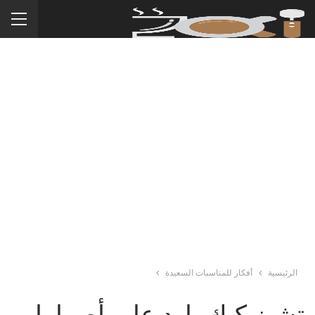
الرئيسية
أفكار للمناسبات السعيدة