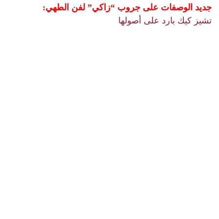
جديد الوصفات على جروب “زاكي” لفن الطهي:
تشيز كيك بارد على أصولها