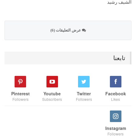
الشيف رشيد
عرض التعليقات (6)
تابعنا
Pinterest
Youtube
Twitter
Facebook
Followers
Subscribers
Followers
Likes
Instagram
Followers