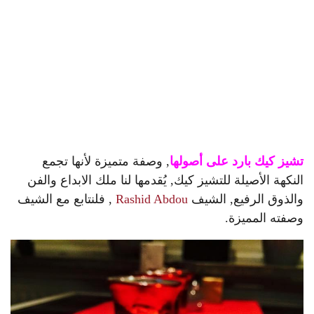
تشيز كيك بارد على أصولها
, وصفة متميزة لأنها تجمع
النكهة الأصيلة للتشيز كيك, يُقدمها لنا ملك الابداع والفن
والذوق الرفيع, الشيف
Rashid Abdou
, فلنتابع مع الشيف
وصفته المميزة.