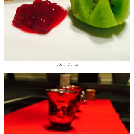
تشيز كيك بارد