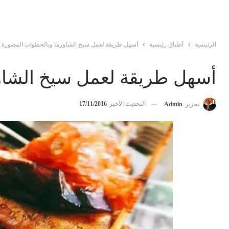
الرئيسية
أطباق رئيسية
أسهل طريقة لعمل سيخ الشاورما وبالخطوات المصورة
أسهل طريقة لعمل سيخ الشاو
التحديث الأخير
17/11/2016
تحرير
Admin