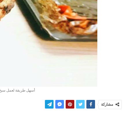
أسهل طريقة لعمل سيخ 
مشاركة