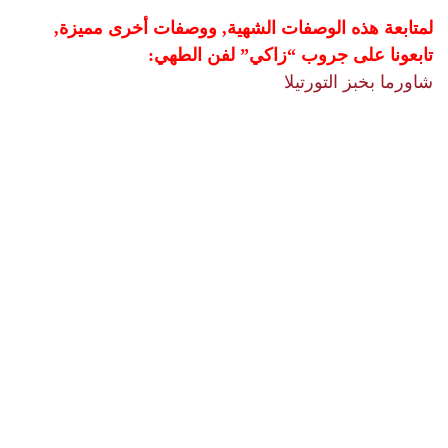
لمتابعة هذه الوصفات الشهية, ووصفات أخرى مميزة,
تابعونا على جروب “زاكي” لفن الطهي:
شاورما بخبز التورتيلا