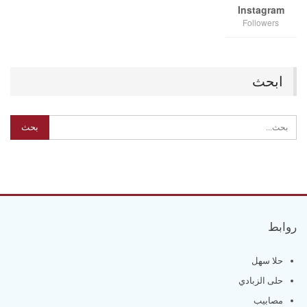
Instagram
Followers
ابحث
روابط
حلا سهل
حلى الزبادي
مصابيب