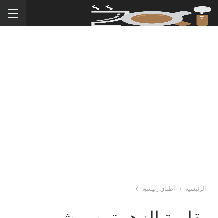
الرئيسية
أطباق رئيسية