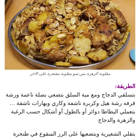
مقلوبة الزهرة بس شو مقلوبة مفتخرة على الاخر
الطريقة:
بتسلقي الدجاج ومع مية السلق بتضعي بصلة ناعمة ورشة
قرفه رشة هيل وكزبرة ناشفة وكاري وبهارات ناشفة …
بتعملي البطاطا دوائر أو بالطول أو أشكال حسب الرغبة
والزهرة والدجاج
بتقلي الشعيرية وبتضعيها على الرز المنقوع في طنجرة