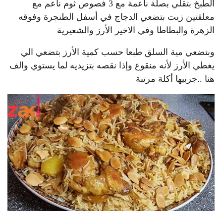
الطبخ بتقلي بصلة ناعمة مع 3 فصوص ثوم ناعم مع
معلقتين زيت بتضعي الدجاج في أسفل الطنجرة وفوقه
الزهرة والبطاطا وفي الاخير الأرز والشعيرية
وبتضعي مية السلق طبعا حسب كمية الأرز بتضعي الي
يغطي الأرز لأنه منقوع وإذا نقصه بتزيديه لما يستوي والف
هنا ..جربيها أكلة مرتبة