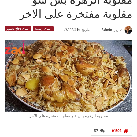
مقلوبة الزهرة بس شو
مقلوبة مفتخرة على الاخر
أطباق رئيسية
أطباق دجاج وطيور
بتاريخ
27/11/2016
تحرير
Admin
مقلوبة الزهرة بس شو مقلوبة مفتخرة على الاخر
57
9٬593