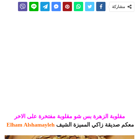
مشاركة
مقلوبة الزهرة بس شو مقلوبة مفتخرة على الاخر
معكم صديقة زاكي المميزة الشيف
Elham Alshamayleh