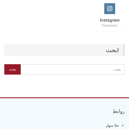
Instagram
Followers
ابحث
روابط
حلا سهل