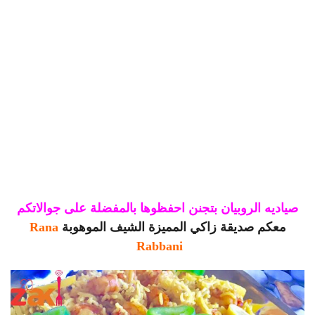
صياديه الروبيان بتجنن احفظوها بالمفضلة على جوالاتكم
معكم صديقة زاكي المميزة الشيف الموهوبة
Rana
Rabbani