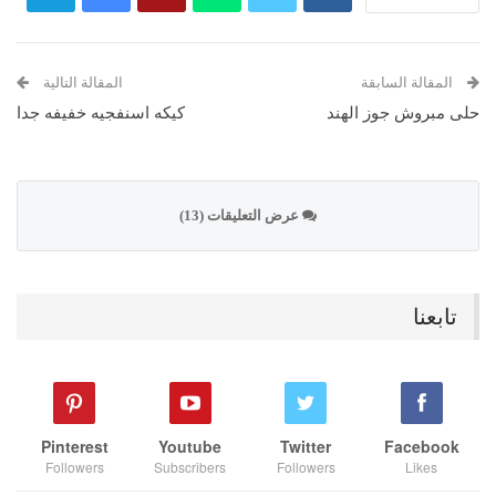
المقالة السابقة
المقالة التالية
حلى مبروش جوز الهند
كيكه اسنفجيه خفيفه جدا
عرض التعليقات (13)
تابعنا
Pinterest
Youtube
Twitter
Facebook
Followers
Subscribers
Followers
Likes