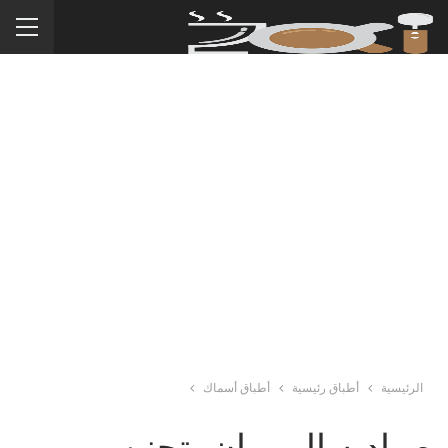
الرئيسية
أطباق رئيسية
أطباق أسماك