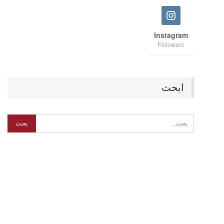
Instagram
Followers
ابحث