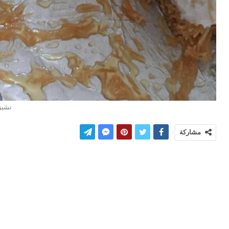
تشيز 
مشاركة