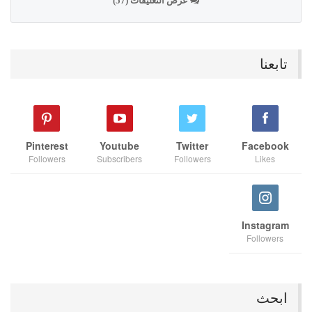
عرض التعليقات (57)
تابعنا
Pinterest
Youtube
Twitter
Facebook
Followers
Subscribers
Followers
Likes
Instagram
Followers
ابحث