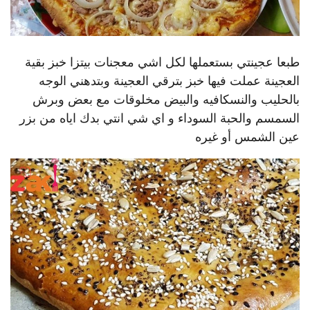
طبعا عجينتي بستعملها لكل اشي معجنات بيتزا خبز بقية
العجينة عملت فيها خبز بترقي العجينة وبتدهني الوجه
بالحليب والنسكافيه والبيض مخلوقات مع بعض وبرش
السمسم والحبة السوداء و اي شي انتي بدك اياه من بزر
عين الشمس أو غيره