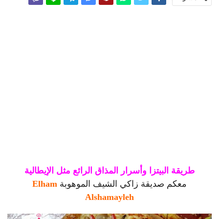
طريقة البيتزا وأسرار المذاق الرائع مثل الإيطالية
معكم صديقة زاكي الشيف الموهوبة
Elham
Alshamayleh