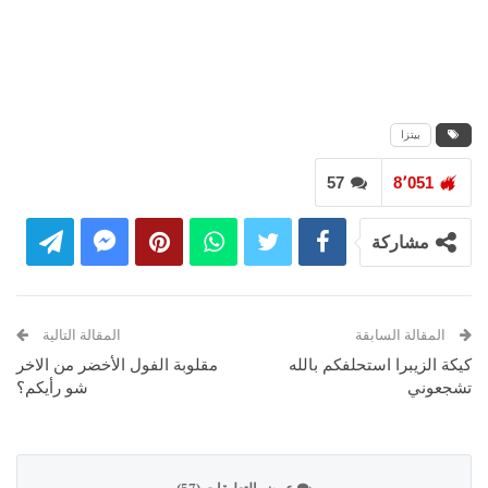
بيتزا
57
8٬051
مشاركة
المقالة السابقة
المقالة التالية
كيكة الزيبرا استحلفكم بالله
مقلوبة الفول الأخضر من الاخر
تشجعوني
شو رأيكم؟