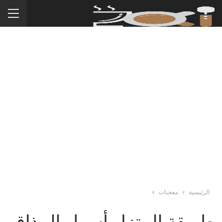
الرئيسية
معجنات